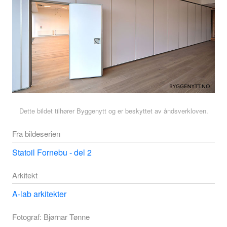
Dette bildet tilhører Byggenytt og er beskyttet av åndsverkloven.
Fra bildeserien
Statoil Fornebu - del 2
Arkitekt
A-lab arkitekter
Fotograf: Bjørnar Tønne