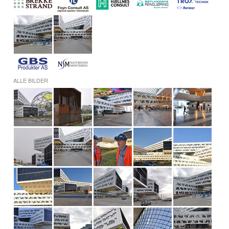
ALLE BILDER