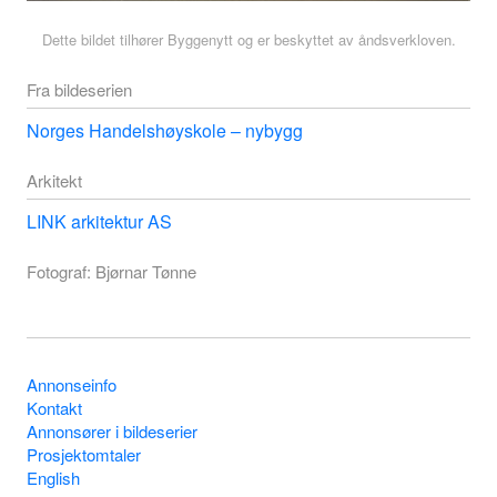
Dette bildet tilhører Byggenytt og er beskyttet av åndsverkloven.
Fra bildeserien
Norges Handelshøyskole – nybygg
Arkitekt
LINK arkitektur AS
Fotograf: Bjørnar Tønne
Annonseinfo
Kontakt
Annonsører i bildeserier
Prosjektomtaler
English