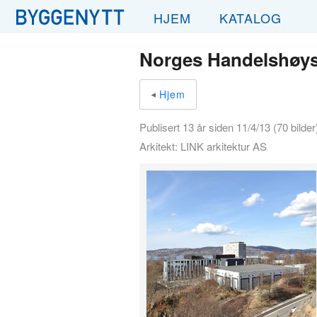
HJEM
KATALOG
Norges Handelshøys
Hjem
Publisert 13 år siden 11/4/13 (70 bilder
Arkitekt: LINK arkitektur AS