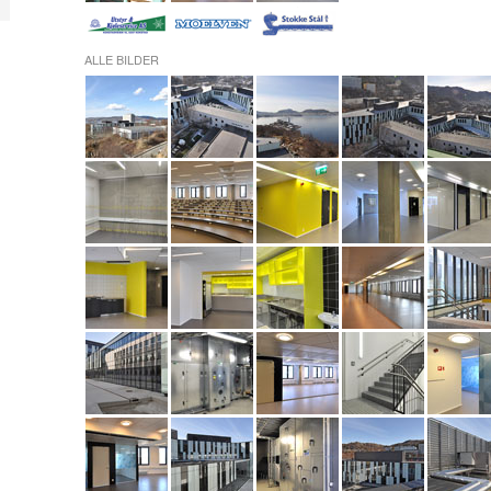
ALLE BILDER