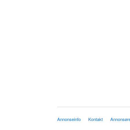
Annonseinfo
Kontakt
Annonsører