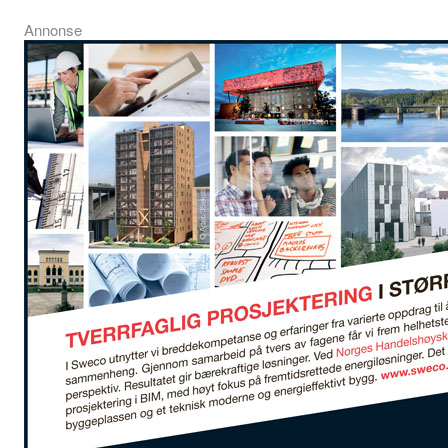
Annonse