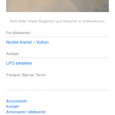
Dette bildet tilhører Byggenytt og er beskyttet av åndsverkloven.
Fra bildeserien
Nordre kvartal – Vulkan
Arkitekt
LPO arkitekter
Fotograf: Bjørnar Tønne
Annonseinfo
Kontakt
Annonsører i bildeserier