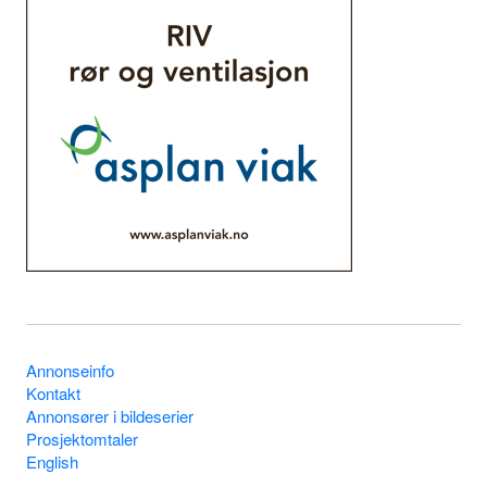
Annonseinfo
Kontakt
Annonsører i bildeserier
Prosjektomtaler
English