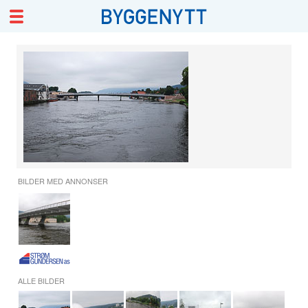
BILDER MED ANNONSER
ALLE BILDER