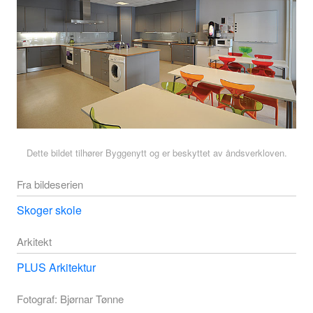
Dette bildet tilhører Byggenytt og er beskyttet av åndsverkloven.
Fra bildeserien
Skoger skole
Arkitekt
PLUS Arkitektur
Fotograf: Bjørnar Tønne