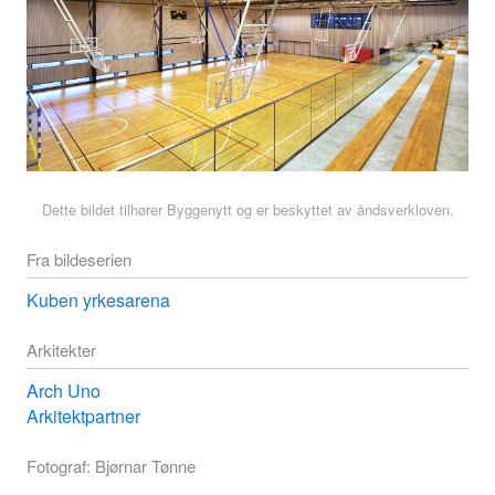
Dette bildet tilhører Byggenytt og er beskyttet av åndsverkloven.
Fra bildeserien
Kuben yrkesarena
Arkitekter
Arch Uno
Arkitektpartner
Fotograf: Bjørnar Tønne