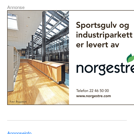
Annonse
Annonseinfo