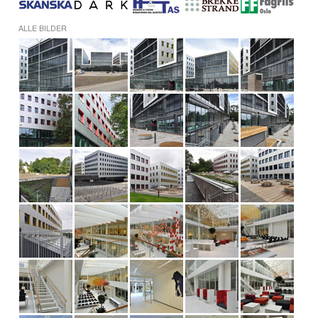
ALLE BILDER