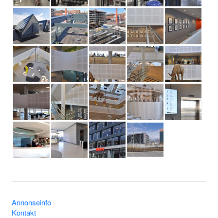
Annonseinfo
Kontakt