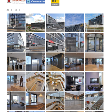
ALLE BILDER